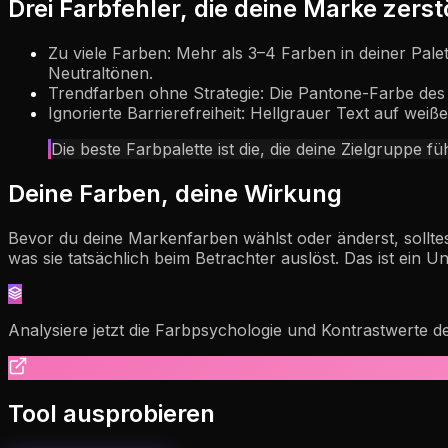
Drei Farbfehler, die deine Marke zers
Zu viele Farben: Mehr als 3–4 Farben in deiner Pale
Neutraltönen.
Trendfarben ohne Strategie: Die Pantone-Farbe des 
Ignorierte Barrierefreiheit: Hellgrauer Text auf we
Die beste Farbpalette ist die, die deine Zielgruppe 
Deine Farben, deine Wirkung
Bevor du deine Markenfarben wählst oder änderst, sollte
was sie tatsächlich beim Betrachter auslöst. Das ist ein 
Analysiere jetzt die Farbpsychologie und Kontrastwerte 
Tool ausprobieren