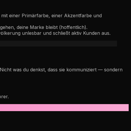
 mit einer Primärfarbe, einer Akzentfarbe und
ehen, deine Marke bleibt (hoffentlich).
völkerung unlesbar und schließt aktiv Kunden aus.
. Nicht was du denkst, dass sie kommuniziert — sondern
rer.