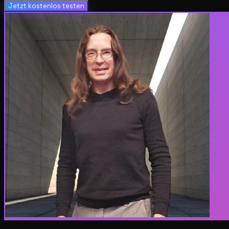
Jetzt kostenlos testen