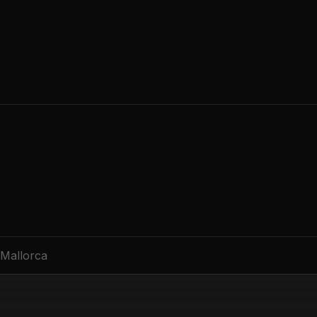
 Mallorca