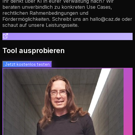
Ihr denkt über KI in eurer Verwaltung nach? Wir
beraten unverbindlich zu konkreten Use Cases,
rechtlichen Rahmenbedingungen und
Fördermöglichkeiten. Schreibt uns an hallo@caz.de oder
schaut auf unsere Leistungsseite.
Tool ausprobieren
Jetzt kostenlos testen